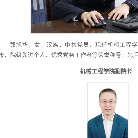
郭旭华，女，汉族，中共党员，现任机械工程学
市、院级先进个人、优秀党务工作者等荣誉称号。先后
机械工程学院副院长