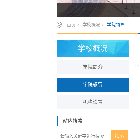
首页
>
学校概况
>
学院领导
学校概况
学院简介
学院领导
机构设置
站内搜索