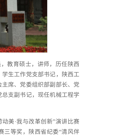
党员，教育硕士，讲师，历任陕西
、学生工作党支部书记，陕西工
会主席、党委组织部副部长、党
党总支副书记，现任机械工程学
劳动美·我与改革创新”演讲比赛
赛三等奖，陕西省纪委“清风伴