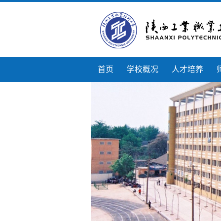
首页
学校概况
人才培养