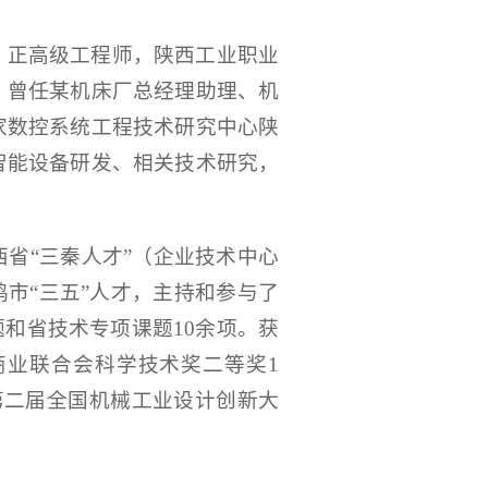
，正高级工程师，陕西工业职业
。曾任某机床厂总经理助理、机
家数控系统工程技术研究中心陕
智能设备研发、相关技术研究，
省“三秦人才”（企业技术中心
鸡市“三五”人才，主持和参与了
题和省技术专项课题10余项。获
商业联合会科学技术奖二等奖1
第二届全国机械工业设计创新大