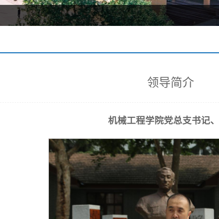
领导简介
机械工程学院党总支书记