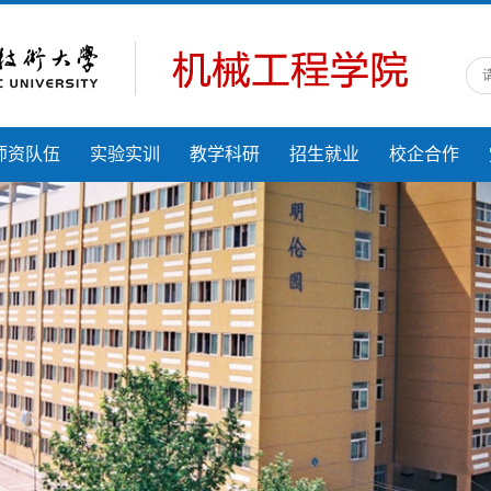
师资队伍
实验实训
教学科研
招生就业
校企合作