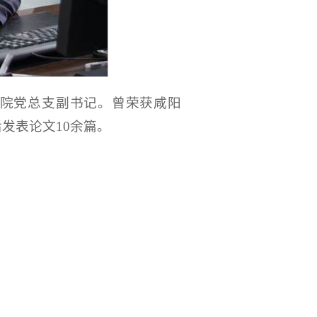
院党总支副书记。曾荣获咸阳
发表论文10余篇。