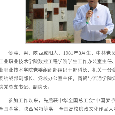
侯涛，男，陕西咸阳人，1981年8月生，中共
工业职业技术学院数控工程学院学生工作办公室主任
业职业技术学院党委组织部组织干部科长、机关一分
委统战部副部长、党校办公室主任，商贸与流通学院
院党总支书记、副院长。
参加工作以来，先后获中华全国总工会“中国梦·
全国金奖、陕西省特等奖，全国高校廉政文化作品大