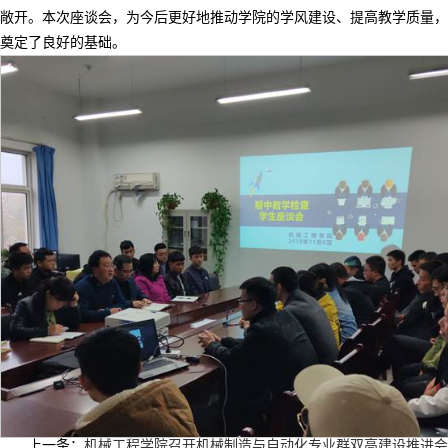
敞开。本次座谈会，为今后更好地推动学院的学风建设、提高教学质量，
奠定了良好的基础。
上一条：
机械工程学院召开机械制造与自动化专业群双高建设推进会